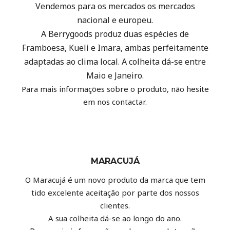
Vendemos para os mercados os mercados
nacional e europeu.
A Berrygoods produz duas espécies de
Framboesa, Kueli e Imara, ambas perfeitamente
adaptadas ao clima local.
A colheita dá-se entre
Maio e Janeiro.
Para mais informações sobre o produto, não hesite
em nos contactar.
MARACUJÁ
O Maracujá é um novo produto da marca que tem
tido excelente aceitação por parte dos nossos
clientes.
A sua colheita dá-se ao longo do ano.