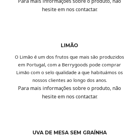
Para mais informações sobre o produto, não
hesite em nos contactar.
LIMÃO
O Limão é um dos frutos que mais são produzidos
em Portugal, com a Berrygoods pode comprar
Limão com o selo qualidade a que habituámos os
nossos clientes ao longo dos anos.
Para mais informações sobre o produto, não
hesite em nos contactar.
UVA DE MESA SEM GRAÍNHA