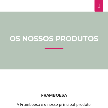
OS NOSSOS PRODUTOS
FRAMBOESA
A Framboesa é o nosso principal produto.